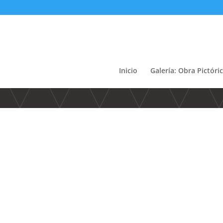
Inicio
Galería: Obra Pictóri