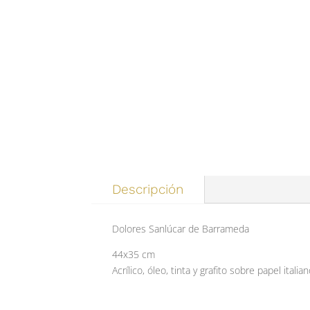
Descripción
Dolores Sanlúcar de Barrameda
44x35 cm
Acrílico, óleo, tinta y grafito sobre papel ital