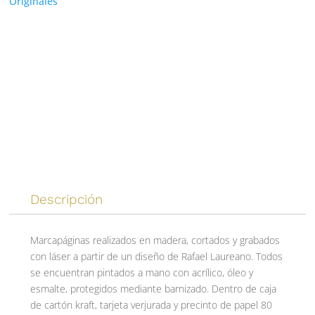
Originales
Descripción
Marcapáginas realizados en madera, cortados y grabados
con láser a partir de un diseño de Rafael Laureano. Todos
se encuentran pintados a mano con acrílico, óleo y
esmalte, protegidos mediante barnizado. Dentro de caja
de cartón kraft, tarjeta verjurada y precinto de papel 80