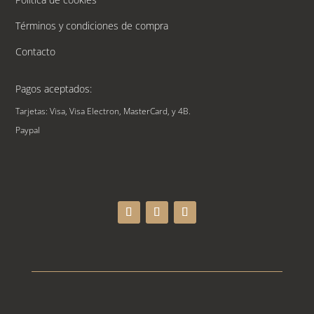
Términos y condiciones de compra
Contacto
Pagos aceptados:
Tarjetas: Visa, Visa Electron, MasterCard, y 4B.
Paypal