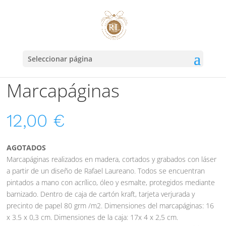
Seleccionar página
Marcapáginas
12,00
€
AGOTADOS
Marcapáginas realizados en madera, cortados y grabados con láser
a partir de un diseño de Rafael Laureano. Todos se encuentran
pintados a mano con acrílico, óleo y esmalte, protegidos mediante
barnizado. Dentro de caja de cartón kraft, tarjeta verjurada y
precinto de papel 80 grm /m2. Dimensiones del marcapáginas: 16
x 3.5 x 0,3 cm. Dimensiones de la caja: 17x 4 x 2,5 cm.