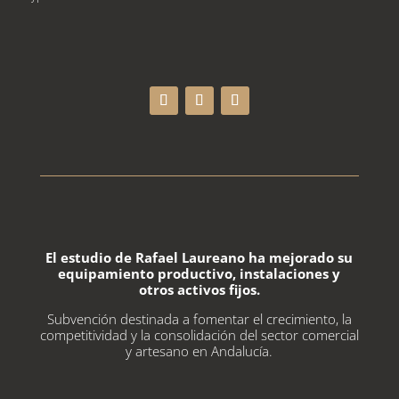
El estudio de
Rafael
Laureano
ha mejorado su
equipamiento productivo, instalaciones y
otros activos fijos.
Subvención destinada a fomentar el crecimiento, la
competitividad y la consolidación del sector comercial
y artesano en Andalucía.