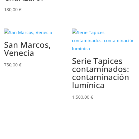
180,00
€
San Marcos,
Venecia
Serie Tapices
750,00
€
contaminados:
contaminación
lumínica
1.500,00
€