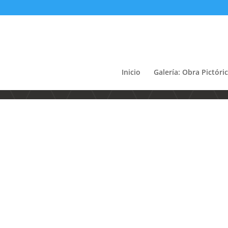
Inicio
Galería: Obra Pictóri