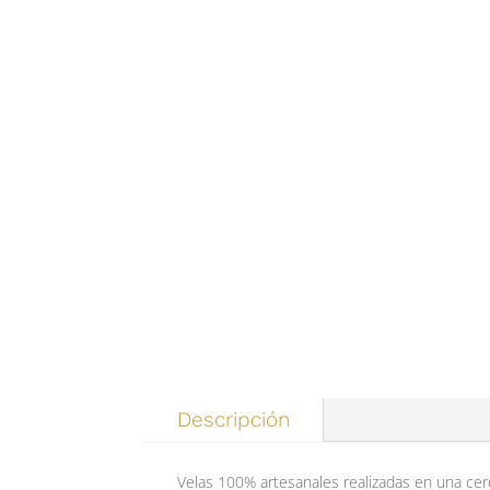
Descripción
Velas 100% artesanales realizadas en una cere