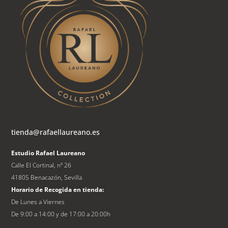
tienda@rafaellaureano.es
Estudio Rafael Laureano
Calle El Cortinal, nº 26
41805 Benacazón, Sevilla
Horario de Recogida en tienda:
De Lunes a Viernes
De 9:00 a 14:00 y de 17:00 a 20:00h