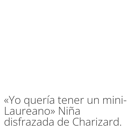
«Yo quería tener un mini-
Laureano» Niña
disfrazada de Charizard.