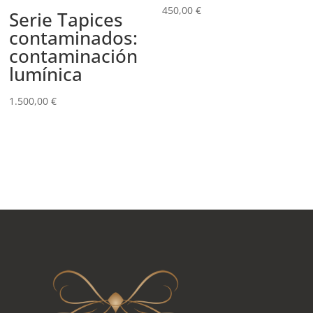
450,00
€
Serie Tapices
contaminados:
contaminación
lumínica
1.500,00
€