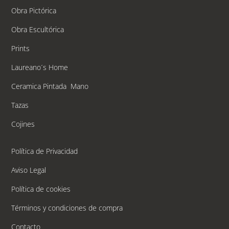
Obra Pictórica
Obra Escultórica
Prints
Laureano´s Home
Ceramica Pintada Mano
Tazas
Cojines
Política de Privacidad
Aviso Legal
Política de cookies
Términos y condiciones de compra
Contacto