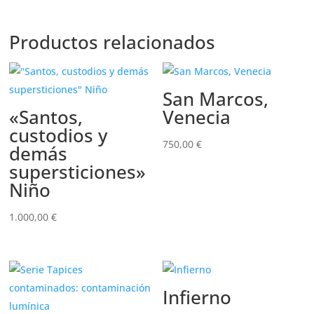
Productos relacionados
San Marcos,
«Santos,
Venecia
custodios y
750,00
€
demás
supersticiones»
Niño
1.000,00
€
Infierno