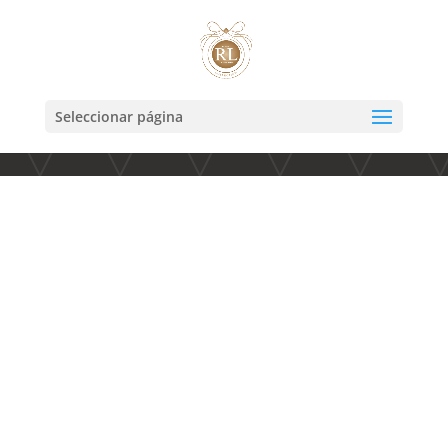
Seleccionar página