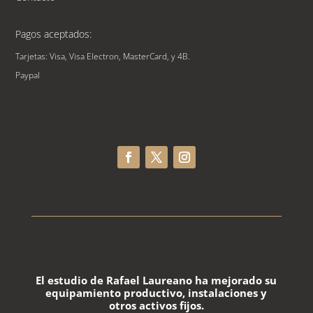
Pagos aceptados:
Tarjetas: Visa, Visa Electron, MasterCard, y 4B.
Paypal
El estudio de
Rafael
Laureano
ha mejorado su
equipamiento productivo, instalaciones y
otros activos fijos.