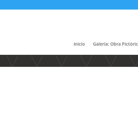
Inicio
Galería: Obra Pictóri