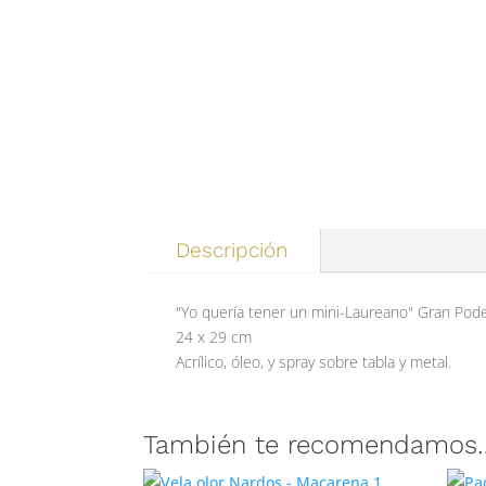
Descripción
"Yo quería tener un mini-Laureano" Gran Pod
24 x 29 cm
Acrílico, óleo, y spray sobre tabla y metal.
También te recomendamos