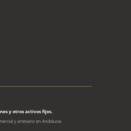
s y otros activos fijos.
mercial y artesano en Andalucía.